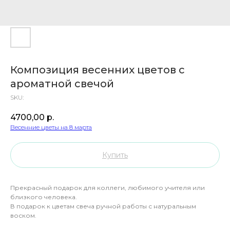
Композиция весенних цветов с
ароматной свечой
SKU:
4700,00
р.
Весенние цветы на 8 марта
Купить
Прекрасный подарок для коллеги, любимого учителя или
близкого человека.
В подарок к цветам свеча ручной работы с натуральным
воском.