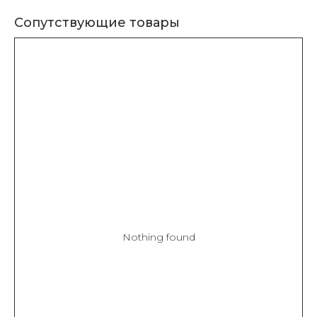
Сопутствующие товары
Nothing found