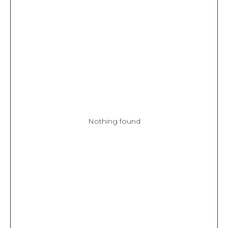
Nothing found