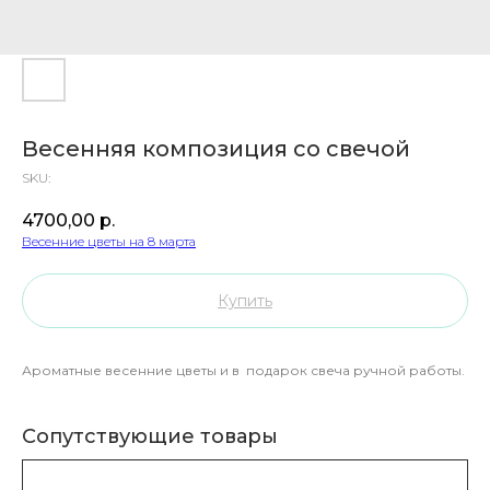
Весенняя композиция со свечой
SKU:
4700,00
р.
Весенние цветы на 8 марта
Купить
Ароматные весенние цветы и в подарок свеча ручной работы.
Сопутствующие товары