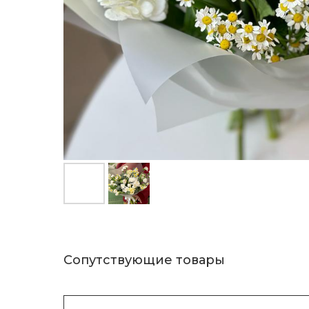
Сопутствующие товары