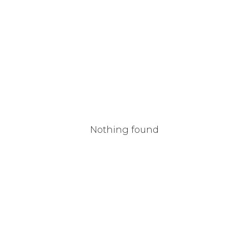
Nothing found