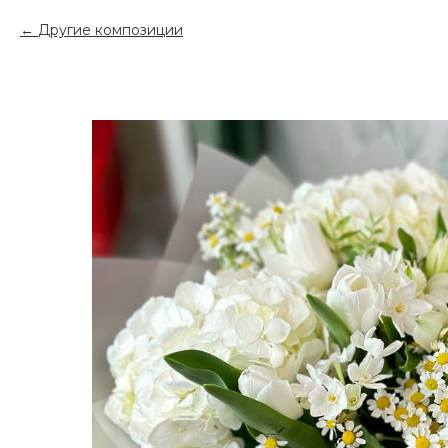
Другие композиции