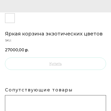
Яркая корзина экзотических цветов
SKU:
27000,00
р.
Купить
Сопутствующие товары