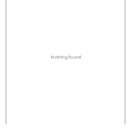
Nothing found