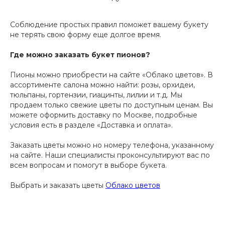
Соблюдение простых правил поможет вашему букету
не терять свою форму еще долгое время.
Где можно заказать букет пионов?
Пионы можно приобрести на сайте «Облако цветов». В
ассортименте салона можно найти: розы, орхидеи,
тюльпаны, гортензии, гиацинты, лилии и т.д. Мы
продаем только свежие цветы по доступным ценам. Вы
можете оформить доставку по Москве, подробные
условия есть в разделе «Доставка и оплата».
Заказать цветы можно но номеру телефона, указанному
на сайте. Наши специалисты проконсультируют вас по
всем вопросам и помогут в выборе букета.
Выбрать и заказать цветы
Облако цветов