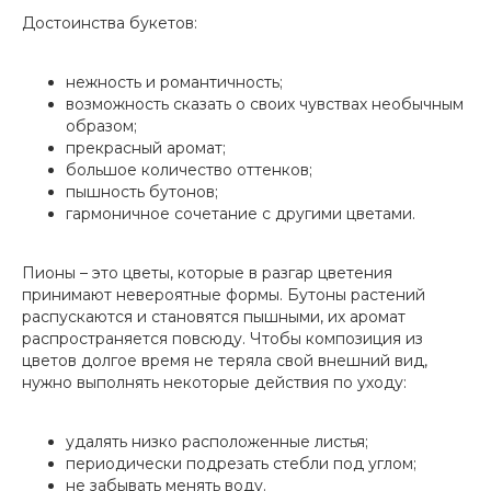
Достоинства букетов:
нежность и романтичность;
возможность сказать о своих чувствах необычным
образом;
прекрасный аромат;
большое количество оттенков;
пышность бутонов;
гармоничное сочетание с другими цветами.
Пионы – это цветы, которые в разгар цветения
принимают невероятные формы. Бутоны растений
распускаются и становятся пышными, их аромат
распространяется повсюду. Чтобы композиция из
цветов долгое время не теряла свой внешний вид,
нужно выполнять некоторые действия по уходу:
удалять низко расположенные листья;
периодически подрезать стебли под углом;
не забывать менять воду.