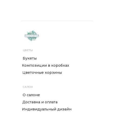
ЦВЕТЫ
Букеты
Композиции в коробках
Цветочные корзины
САЛОН
О салоне
Доставка и оплата
Индивидуальный дизайн