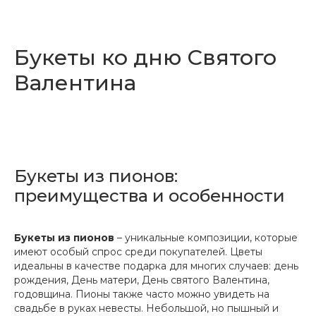
Букеты ко дню Святого
Валентина
Букеты из пионов:
преимущества и особенности
Букеты из пионов
– уникальные композиции, которые
имеют особый спрос среди покупателей. Цветы
идеальны в качестве подарка для многих случаев: день
рождения, День матери, День святого Валентина,
годовщина. Пионы также часто можно увидеть на
свадьбе в руках невесты. Небольшой, но пышный и